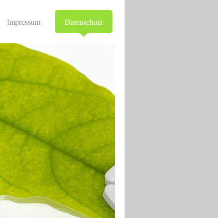
Impressum
Datenschutz