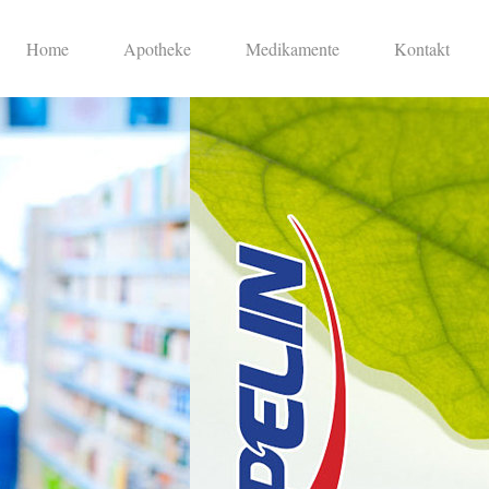
Home
Apotheke
Medikamente
Kontakt