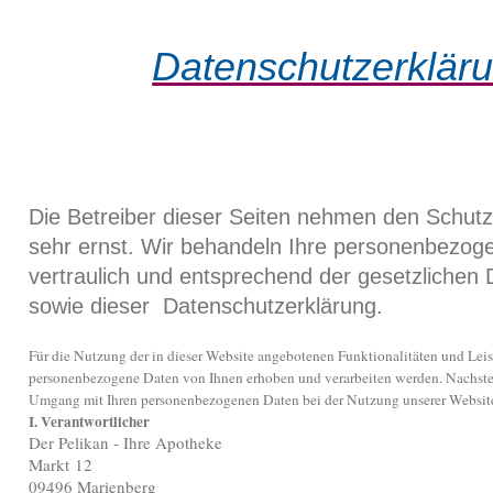
Datenschutzerklär
Die Betreiber dieser Seiten nehmen den Schutz
sehr ernst. Wir behandeln Ihre personenbezog
vertraulich und entsprechend der gesetzlichen 
sowie dieser Datenschutzerklärung.
Für die Nutzung der in dieser Website angebotenen Funktionalitäten und Leistu
personenbezogene Daten von Ihnen erhoben und verarbeiten werden. Nachste
Umgang mit Ihren personenbezogenen Daten bei der Nutzung unserer Website 
I. Verantwortlicher
Der Pelikan - Ihre Apotheke
Markt 12
09496 Marienberg