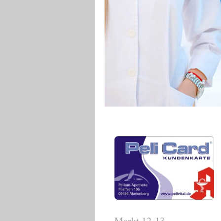
Markt 12-13